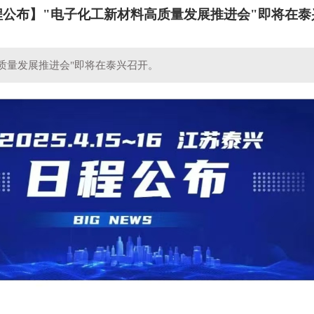
程公布】"电子化工新材料高质量发展推进会"即将在泰
质量发展推进会"即将在泰兴召开。