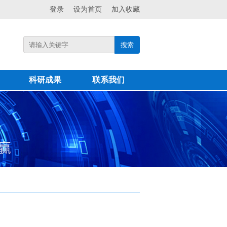
登录
设为首页
加入收藏
搜索
科研成果
联系我们