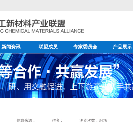
新闻资讯
联盟成员
专家委员会
产品展示
3
信息来源：
作者：
浏览次数：3476