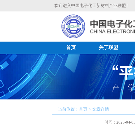
欢迎进入中国电子化工新材料产业联盟！
首页
关于联盟
当前位置：首页 > 文章详情
时间：2025-04-0