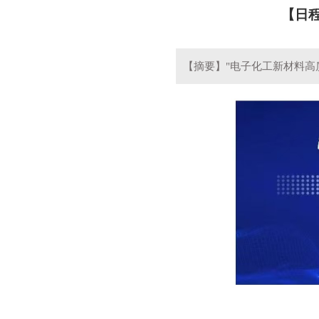
【日
【摘要】"电子化工新材料高