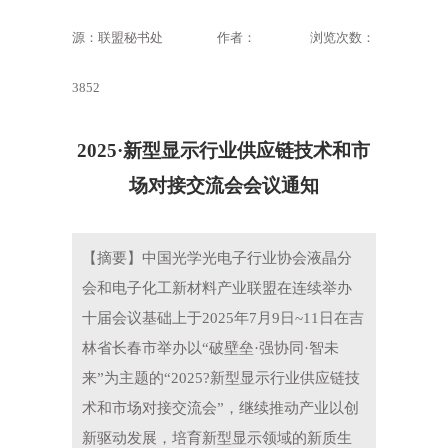
源：联盟秘书处
作者：
浏览次数：
3852
2025·新型显示行业供应链技术和市
场对接交流会会议通知
【摘要】中国光学光电子行业协会液晶分
会和电子化工新材料产业联盟在连续举办
十届会议基础上于2025年7月9日~11日在吉
林省长春市举办以“破壁垒·强协同·智未
来”为主题的“2025?新型显示行业供应链技
术和市场对接交流会”，继续推动产业以创
新驱动发展，培育新型显示领域的新质生