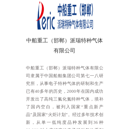
中船重工（邯郸）派瑞特种气体
有限公司
中船重工（邯郸）派瑞特种气体有限公
司隶属于中国船舶集团公司第七一八研
究所，从事电子特种气体的研制和生产
已有40多年的历史，2000年在国内成功
开发出了高纯三氟化氮特种气体，填补
了国内空白，被列入国家“重点新产
品”及国家“火炬计划”。经过多年技术创
新，从单一低纯度品种发展到36种