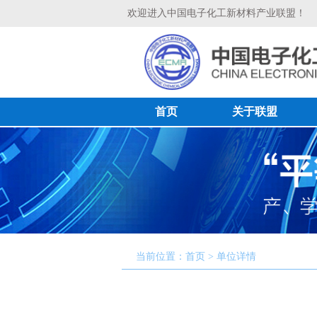
欢迎进入中国电子化工新材料产业联盟！
首页
关于联盟
当前位置：首页 > 单位详情