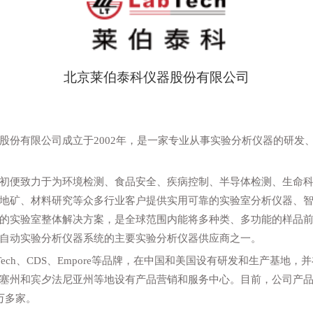
北京莱伯泰科仪器股份有限公司
股份有限公司成立于2002年，是一家专业从事实验分析仪器的研发
初便致力于为环境检测、食品安全、疾病控制、半导体检测、生命
地矿、材料研究等众多行业客户提供实用可靠的实验室分析仪器、
的实验室整体解决方案，是全球范围内能将多种类、多功能的样品
自动实验分析仪器系统的主要实验分析仪器供应商之一。
Tech、CDS、Empore等品牌，在中国和美国设有研发和生产基地
塞州和宾夕法尼亚州等地设有产品营销和服务中心。目前，公司产品
万多家。