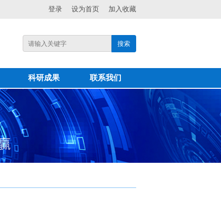
登录
设为首页
加入收藏
搜索
科研成果
联系我们