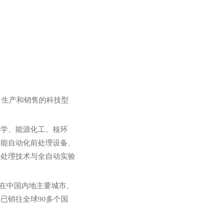
、生产和销售的科技型
科学、能源化工、核环
智能自动化前处理设备、
前处理技术与全自动实验
，并在中国内地主要城市、
已销往全球90多个国