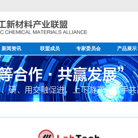
新闻资讯
联盟成员
专家委员会
产品展示