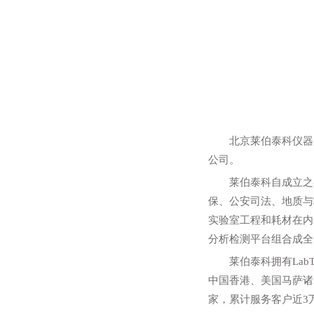
北京莱伯泰科仪器
公司。
莱伯泰科自成立之
保、公安司法、地质与
实验室工程和耗材在内
分析检测平台组合成全
莱伯泰科拥有Lab
中国香港、美国马萨诸
家，累计服务客户近3